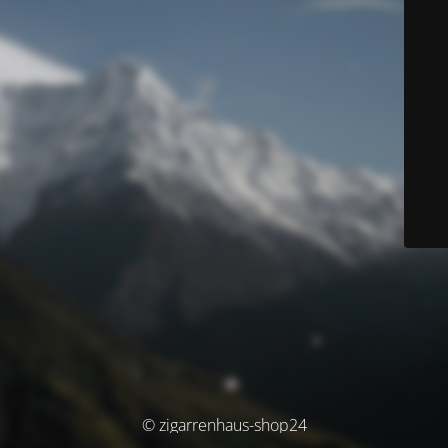
© zigarrenhaus-shop24