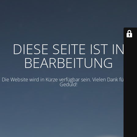
DIESE SEITE IST IN
BEARBEITUNG
Die Website wird in Kürze verfügbar sein. Vielen Dank für Ihre
Geduld!