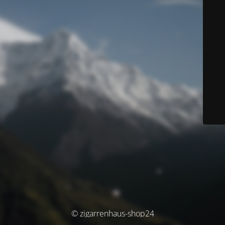
© zigarrenhaus-shop24