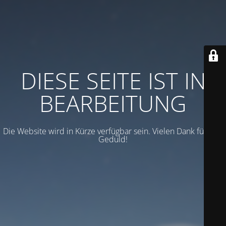
DIESE SEITE IST IN
BEARBEITUNG
Die Website wird in Kürze verfügbar sein. Vielen Dank für Ihre
Geduld!