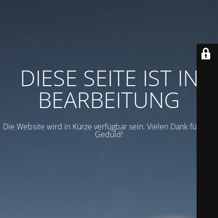
DIESE SEITE IST IN
BEARBEITUNG
Die Website wird in Kürze verfügbar sein. Vielen Dank für Ihre
Geduld!