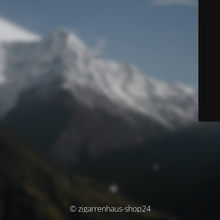
© zigarrenhaus-shop24