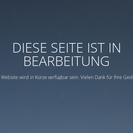
DIESE SEITE IST IN
BEARBEITUNG
 Website wird in Kürze verfügbar sein. Vielen Dank für Ihre Ged