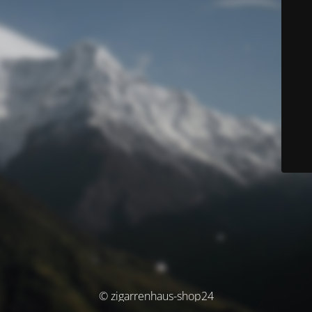
© zigarrenhaus-shop24