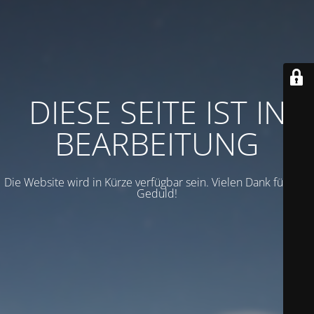
DIESE SEITE IST IN
BEARBEITUNG
Die Website wird in Kürze verfügbar sein. Vielen Dank für Ihre
Geduld!