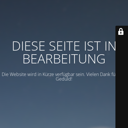
DIESE SEITE IST IN
BEARBEITUNG
Die Website wird in Kürze verfügbar sein. Vielen Dank für Ihre
Geduld!