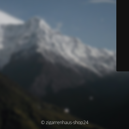
© zigarrenhaus-shop24