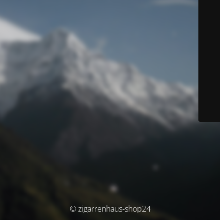
© zigarrenhaus-shop24