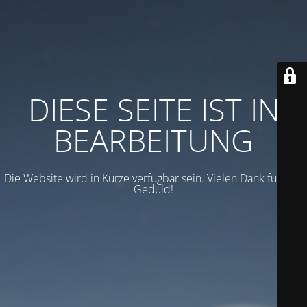
DIESE SEITE IST IN
BEARBEITUNG
Die Website wird in Kürze verfügbar sein. Vielen Dank für Ihre
Geduld!