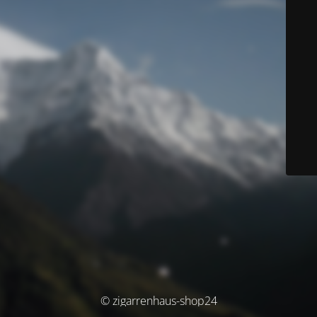
© zigarrenhaus-shop24