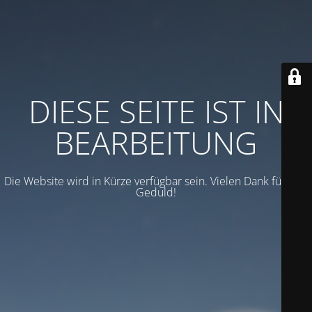
DIESE SEITE IST IN
BEARBEITUNG
Die Website wird in Kürze verfügbar sein. Vielen Dank für Ihre
Geduld!