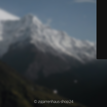
© zigarrenhaus-shop24