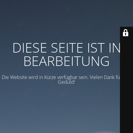
DIESE SEITE IST IN
BEARBEITUNG
Die Website wird in Kürze verfügbar sein. Vielen Dank für Ihre
Geduld!