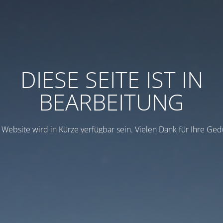
DIESE SEITE IST IN
BEARBEITUNG
 Website wird in Kürze verfügbar sein. Vielen Dank für Ihre Ged