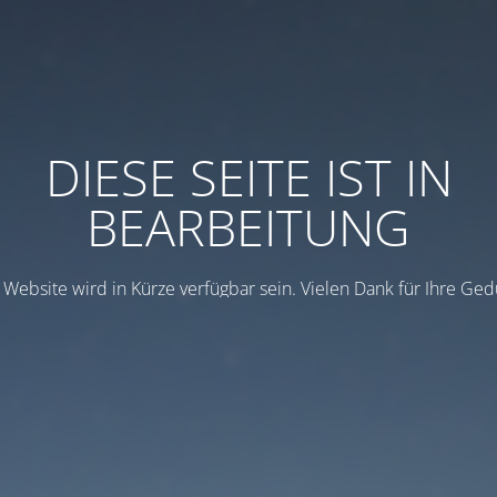
DIESE SEITE IST IN
BEARBEITUNG
 Website wird in Kürze verfügbar sein. Vielen Dank für Ihre Ged