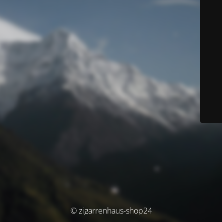
© zigarrenhaus-shop24