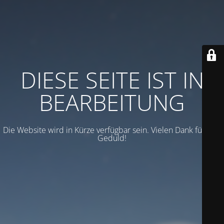
DIESE SEITE IST IN
BEARBEITUNG
Die Website wird in Kürze verfügbar sein. Vielen Dank für Ihre
Geduld!