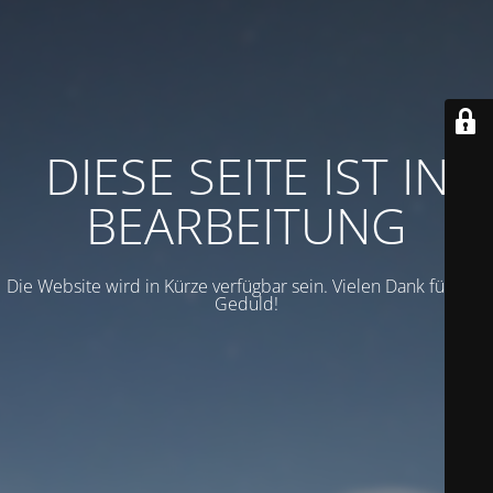
DIESE SEITE IST IN
BEARBEITUNG
Die Website wird in Kürze verfügbar sein. Vielen Dank für Ihre
Geduld!