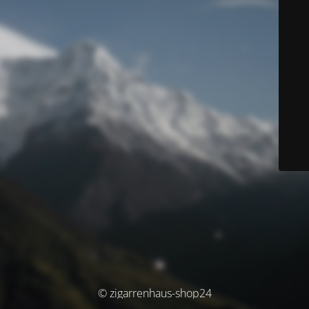
© zigarrenhaus-shop24