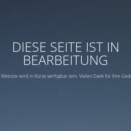
DIESE SEITE IST IN
BEARBEITUNG
 Website wird in Kürze verfügbar sein. Vielen Dank für Ihre Ged