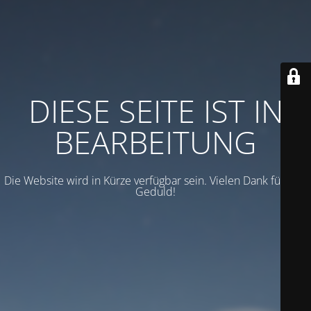
DIESE SEITE IST IN
BEARBEITUNG
Die Website wird in Kürze verfügbar sein. Vielen Dank für Ihre
Geduld!