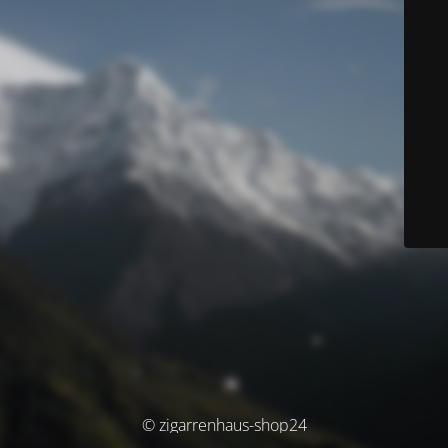
© zigarrenhaus-shop24