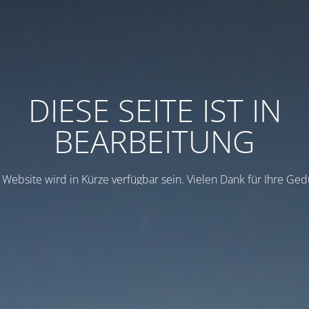
DIESE SEITE IST IN
BEARBEITUNG
 Website wird in Kürze verfügbar sein. Vielen Dank für Ihre Ged