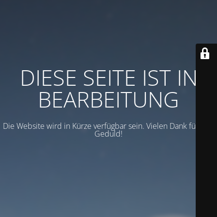
DIESE SEITE IST IN
BEARBEITUNG
Die Website wird in Kürze verfügbar sein. Vielen Dank für Ihre
Geduld!