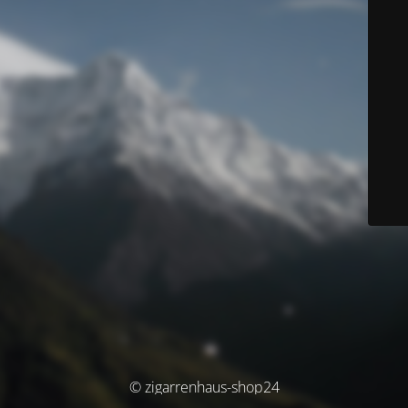
© zigarrenhaus-shop24