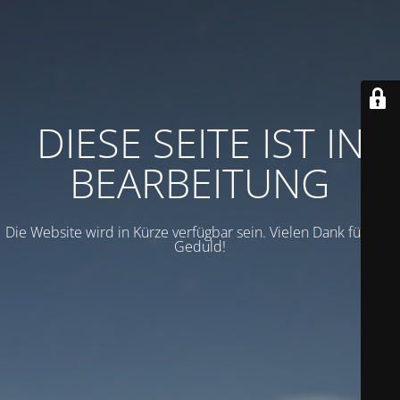
DIESE SEITE IST IN
BEARBEITUNG
Die Website wird in Kürze verfügbar sein. Vielen Dank für Ihre
Geduld!