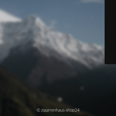
© zigarrenhaus-shop24