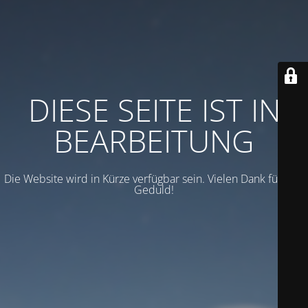
DIESE SEITE IST IN
BEARBEITUNG
Die Website wird in Kürze verfügbar sein. Vielen Dank für Ihre
Geduld!