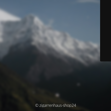
© zigarrenhaus-shop24