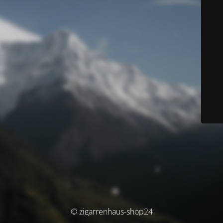
© zigarrenhaus-shop24