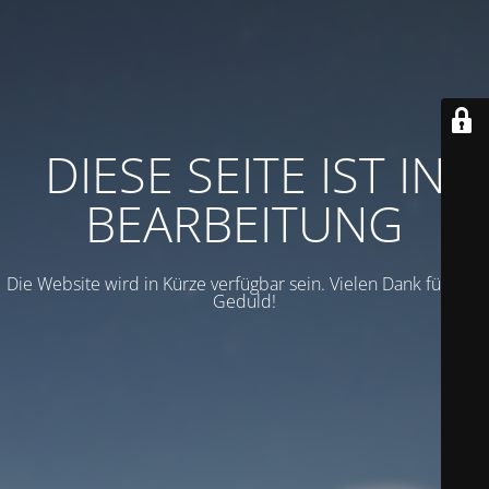
DIESE SEITE IST IN
BEARBEITUNG
Die Website wird in Kürze verfügbar sein. Vielen Dank für Ihre
Geduld!