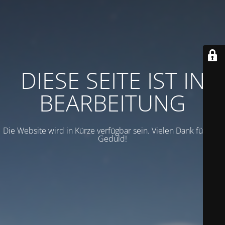
DIESE SEITE IST IN
BEARBEITUNG
Die Website wird in Kürze verfügbar sein. Vielen Dank für Ihre
Geduld!