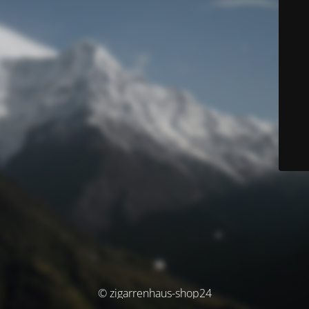
© zigarrenhaus-shop24