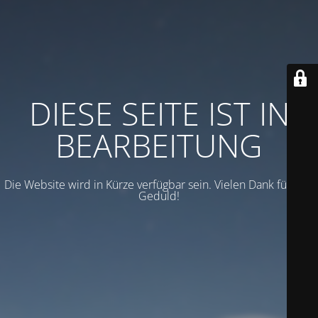
DIESE SEITE IST IN
BEARBEITUNG
Die Website wird in Kürze verfügbar sein. Vielen Dank für Ihre
Geduld!