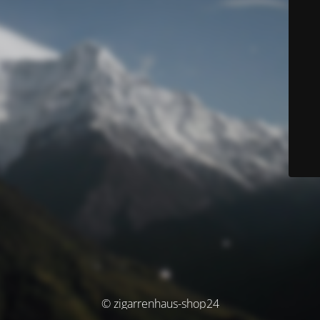
© zigarrenhaus-shop24