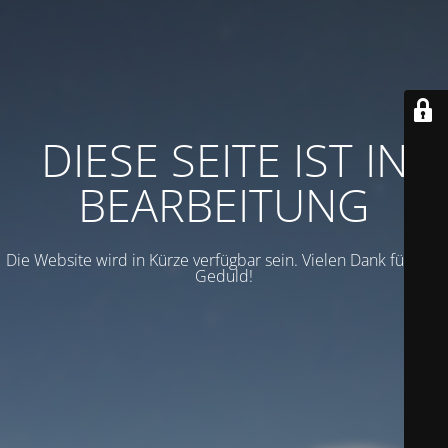
DIESE SEITE IST IN
BEARBEITUNG
Die Website wird in Kürze verfügbar sein. Vielen Dank für Ihre
Geduld!