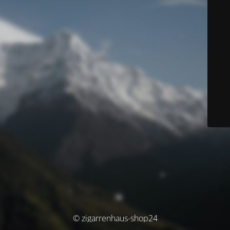
© zigarrenhaus-shop24