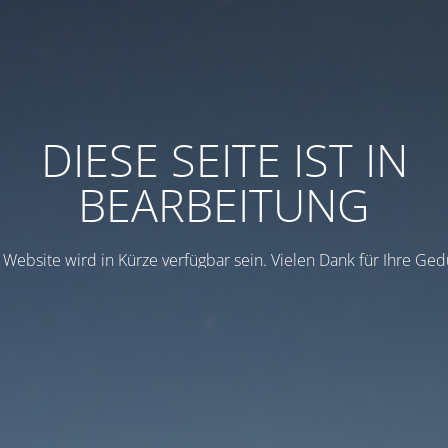
DIESE SEITE IST IN
BEARBEITUNG
 Website wird in Kürze verfügbar sein. Vielen Dank für Ihre Ged