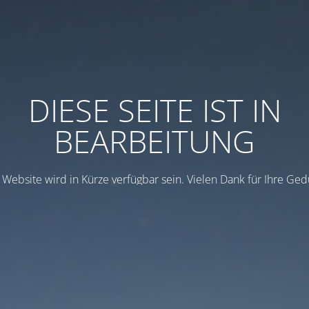
DIESE SEITE IST IN
BEARBEITUNG
 Website wird in Kürze verfügbar sein. Vielen Dank für Ihre Ged