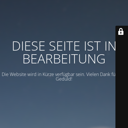
DIESE SEITE IST IN
BEARBEITUNG
Die Website wird in Kürze verfügbar sein. Vielen Dank für Ihre
Geduld!