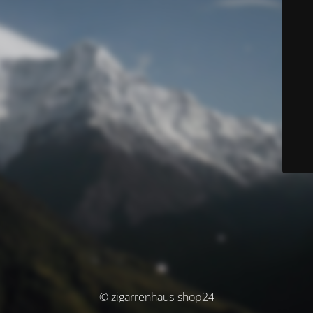
© zigarrenhaus-shop24