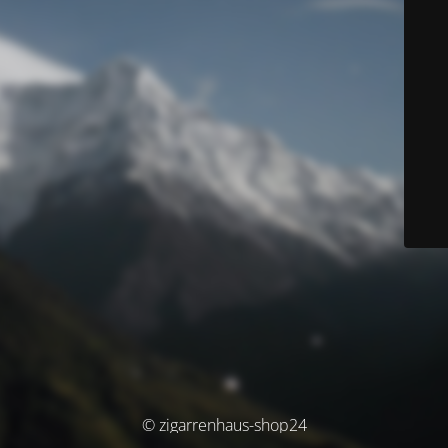
© zigarrenhaus-shop24