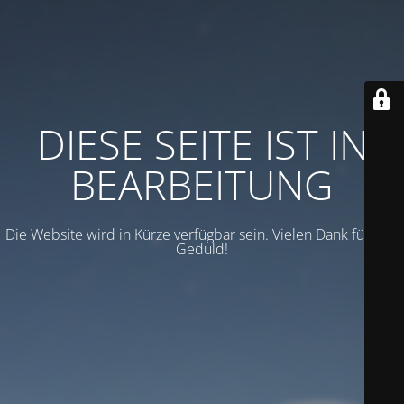
DIESE SEITE IST IN
BEARBEITUNG
Die Website wird in Kürze verfügbar sein. Vielen Dank für Ihre
Geduld!