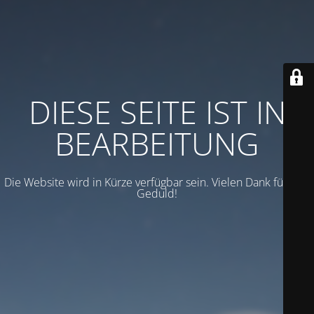
DIESE SEITE IST IN
BEARBEITUNG
Die Website wird in Kürze verfügbar sein. Vielen Dank für Ihre
Geduld!