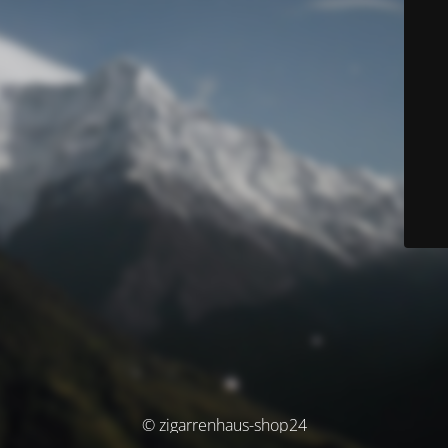
© zigarrenhaus-shop24