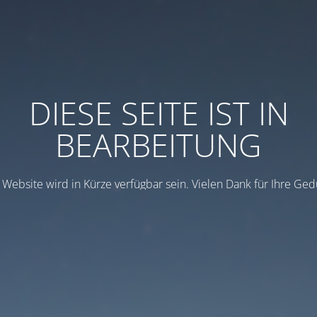
DIESE SEITE IST IN
BEARBEITUNG
 Website wird in Kürze verfügbar sein. Vielen Dank für Ihre Ged