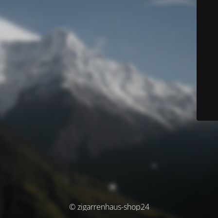
© zigarrenhaus-shop24