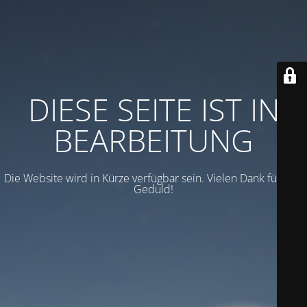
DIESE SEITE IST IN
BEARBEITUNG
Die Website wird in Kürze verfügbar sein. Vielen Dank für Ihre
Geduld!