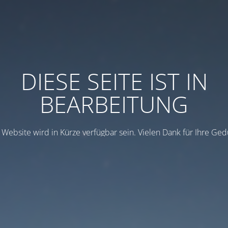
DIESE SEITE IST IN
BEARBEITUNG
 Website wird in Kürze verfügbar sein. Vielen Dank für Ihre Ged