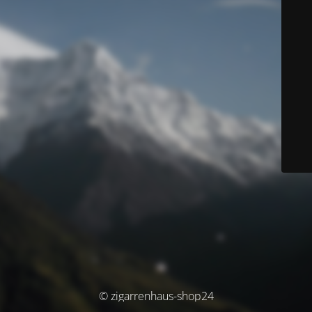
© zigarrenhaus-shop24