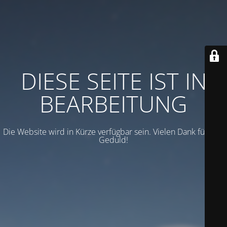
DIESE SEITE IST IN
BEARBEITUNG
Die Website wird in Kürze verfügbar sein. Vielen Dank für Ihre
Geduld!