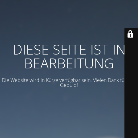
DIESE SEITE IST IN
BEARBEITUNG
Die Website wird in Kürze verfügbar sein. Vielen Dank für Ihre
Geduld!