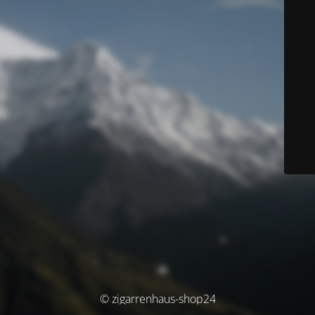
© zigarrenhaus-shop24